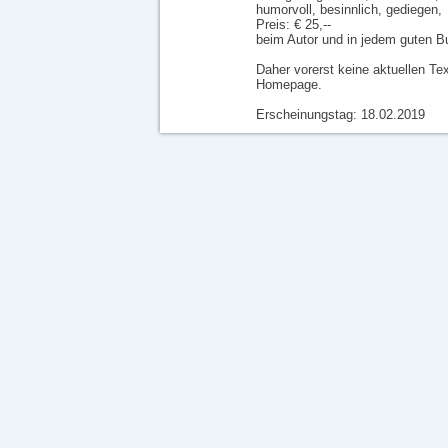
humorvoll, besinnlich, gediegen,
Preis: € 25,--
beim Autor und in jedem guten B
Daher vorerst keine aktuellen Tex
Homepage.
Erscheinungstag: 18.02.2019